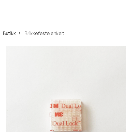
Butikk
Brikkefeste enkelt