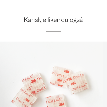
Kanskje liker du også