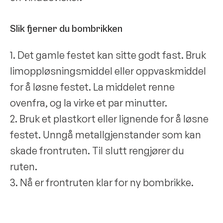
Slik fjerner du bombrikken
1. Det gamle festet kan sitte godt fast. Bruk
limoppløsningsmiddel eller oppvaskmiddel
for å løsne festet. La middelet renne
ovenfra, og la virke et par minutter.
2. Bruk et plastkort eller lignende for å løsne
festet. Unngå metallgjenstander som kan
skade frontruten. Til slutt rengjører du
ruten.
3. Nå er frontruten klar for ny bombrikke.